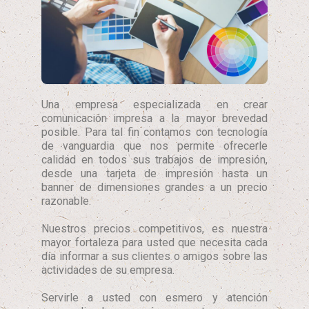
Una empresa especializada en crear
comunicación impresa a la mayor brevedad
posible. Para tal fin contamos con tecnología
de vanguardia que nos permite ofrecerle
calidad en todos sus trabajos de impresión,
desde una tarjeta de impresión hasta un
banner de dimensiones grandes a un precio
razonable.
Nuestros precios competitivos, es nuestra
mayor fortaleza para usted que necesita cada
día informar a sus clientes o amigos sobre las
actividades de su empresa.
Servirle a usted con esmero y atención